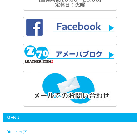
MENU
トップ