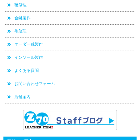
靴修理
合鍵製作
鞄修理
オーダー靴製作
インソール製作
よくある質問
お問い合わせフォーム
店舗案内