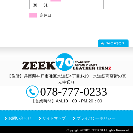
30
31
定休日
PAGETOP
【住所】兵庫県神戸市灘区水道筋4丁目1‐19 水道筋商店街の真
ん中辺り
078-777-0233
【営業時間】AM.10：00～PM.20：00
お問い合わせ
サイトマップ
プライバシーポリシー
Copyright © 2026 ZEEK70 All rights Reserved.