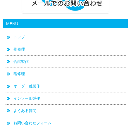
MENU
トップ
靴修理
合鍵製作
鞄修理
オーダー靴製作
インソール製作
よくある質問
お問い合わせフォーム