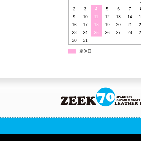
2
3
4
5
6
7
9
10
11
12
13
14
1
16
17
18
19
20
21
2
23
24
25
26
27
28
2
30
31
定休日