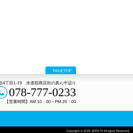
PAGETOP
4丁目1‐19 水道筋商店街の真ん中辺り
078-777-0233
【営業時間】AM.10：00～PM.20：00
Copyright © 2026 ZEEK70 All rights Reserved.