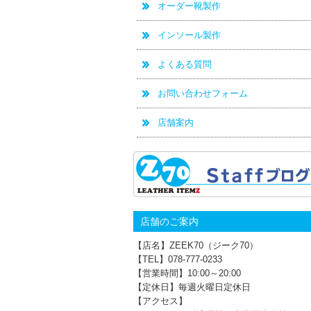
オーダー靴製作
インソール製作
よくある質問
お問い合わせフォーム
店舗案内
店舗のご案内
【店名】ZEEK70（ジーク70）
【TEL】078-777‐0233
【営業時間】10:00～20:00
【定休日】毎週火曜日定休日
【アクセス】