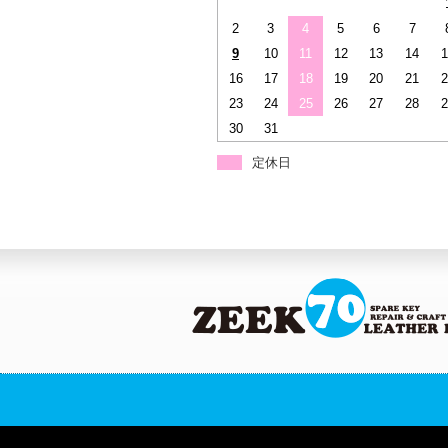
2
3
4
5
6
7
9
10
11
12
13
14
1
16
17
18
19
20
21
2
23
24
25
26
27
28
2
30
31
定休日