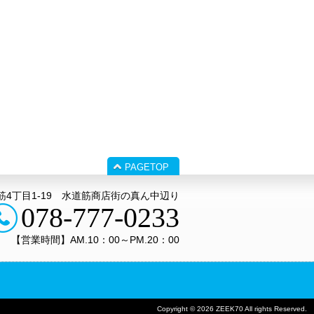
PAGETOP
4丁目1‐19 水道筋商店街の真ん中辺り
078-777-0233
【営業時間】AM.10：00～PM.20：00
Copyright © 2026 ZEEK70 All rights Reserved.