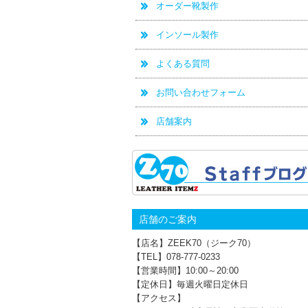
オーダー靴製作
インソール製作
よくある質問
お問い合わせフォーム
店舗案内
店舗のご案内
【店名】ZEEK70（ジーク70）
【TEL】078-777‐0233
【営業時間】10:00～20:00
【定休日】毎週火曜日定休日
【アクセス】