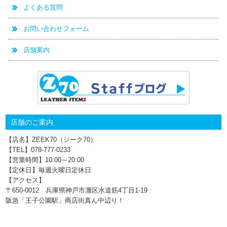
よくある質問
お問い合わせフォーム
店舗案内
店舗のご案内
【店名】ZEEK70（ジーク70）
【TEL】078-777‐0233
【営業時間】10:00～20:00
【定休日】毎週火曜日定休日
【アクセス】
〒650-0012 兵庫県神戸市灘区水道筋4丁目1‐19
阪急「王子公園駅」商店街真ん中辺り！