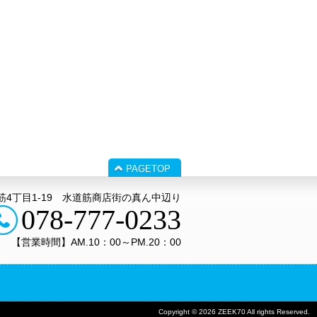
PAGETOP
4丁目1‐19 水道筋商店街の真ん中辺り
078-777-0233
【営業時間】AM.10：00～PM.20：00
Copyright © 2026 ZEEK70 All rights Reserved.