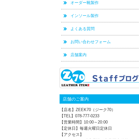
オーダー靴製作
インソール製作
よくある質問
お問い合わせフォーム
店舗案内
店舗のご案内
【店名】ZEEK70（ジーク70）
【TEL】078-777‐0233
【営業時間】10:00～20:00
【定休日】毎週火曜日定休日
【アクセス】