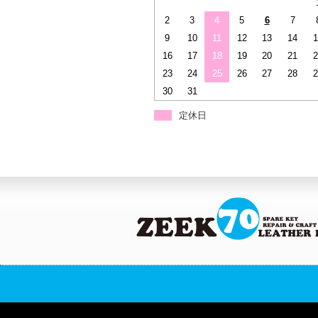
2
3
4
5
6
7
9
10
11
12
13
14
1
16
17
18
19
20
21
2
23
24
25
26
27
28
2
30
31
定休日