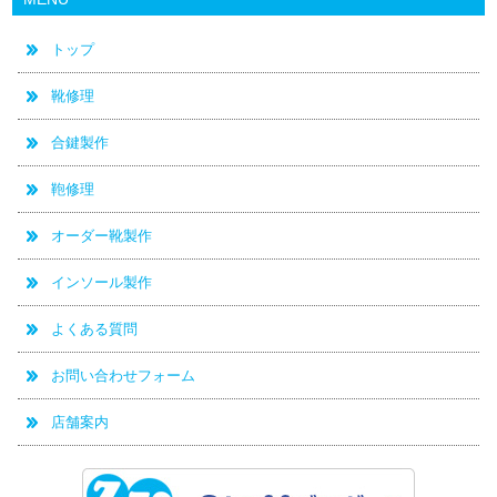
トップ
靴修理
合鍵製作
鞄修理
オーダー靴製作
インソール製作
よくある質問
お問い合わせフォーム
店舗案内