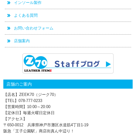
インソール製作
よくある質問
お問い合わせフォーム
店舗案内
店舗のご案内
【店名】ZEEK70（ジーク70）
【TEL】078-777‐0233
【営業時間】10:00～20:00
【定休日】毎週火曜日定休日
【アクセス】
〒650-0012 兵庫県神戸市灘区水道筋4丁目1‐19
阪急「王子公園駅」商店街真ん中辺り！