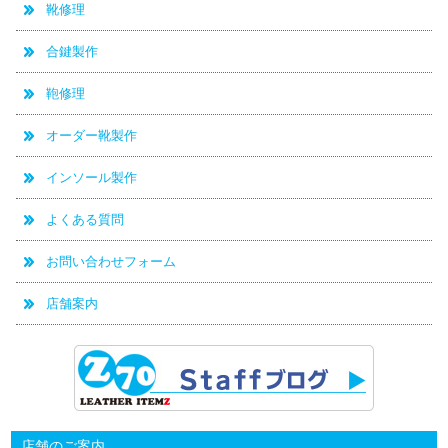
靴修理
合鍵製作
鞄修理
オーダー靴製作
インソール製作
よくある質問
お問い合わせフォーム
店舗案内
店舗のご案内