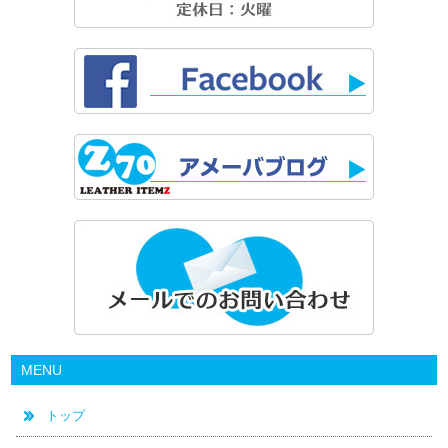
MENU
トップ